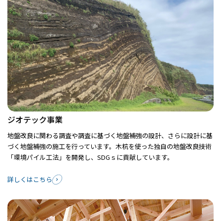
ジオテック事業
地盤改良に関わる調査や調査に基づく地盤補強の設計、さらに設計に基
づく地盤補強の施工を行っています。木杭を使った独自の地盤改良技術
「環境パイル工法」を開発し、SDGｓに貢献しています。
詳しくはこちら