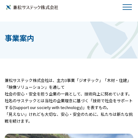
事業案内
兼松サステック株式会社は、主力3事業「ジオテック」「木材・住建」
「映像ソリューション」を通して
社会の安心・安全を担う企業の一員として、技術向上に努めています。
社名のサステックとは当社の企業理念に基づく「技術で社会をサポート
する(Support our society with technology)」を表すもの。
「見えない」けれども大切な、安心・安全のために、私たちは新たな挑
戦を続けます。