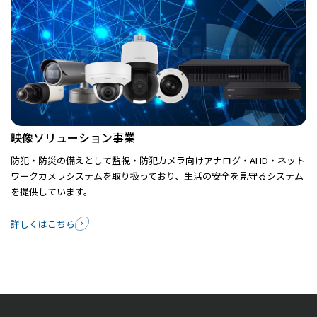
映像ソリューション事業
防犯・防災の備えとして監視・防犯カメラ向けアナログ・AHD・ネット
ワークカメラシステムを取り扱っており、生活の安全を見守るシステム
を提供しています。
詳しくはこちら