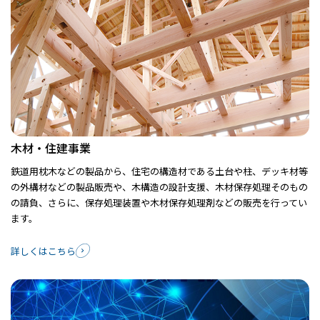
木材・住建事業
鉄道用枕木などの製品から、住宅の構造材である土台や柱、デッキ材等
の外構材などの製品販売や、木構造の設計支援、木材保存処理そのもの
の請負、さらに、保存処理装置や木材保存処理剤などの販売を行ってい
ます。
詳しくはこちら