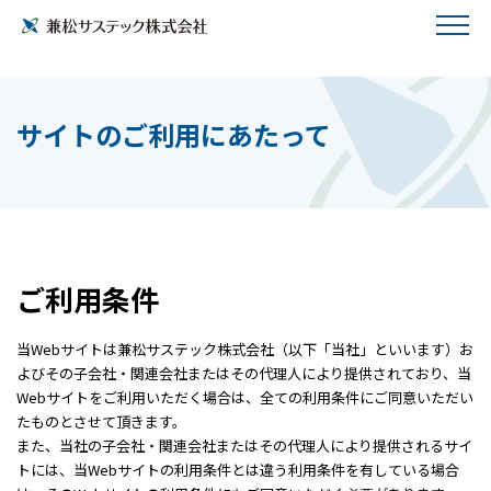
サイトのご利用にあたって
ご利用条件
当Webサイトは兼松サステック株式会社（以下「当社」といいます）お
よびその子会社・関連会社またはその代理人により提供されており、当
Webサイトをご利用いただく場合は、全ての利用条件にご同意いただい
たものとさせて頂きます。
また、当社の子会社・関連会社またはその代理人により提供されるサイ
トには、当Webサイトの利用条件とは違う利用条件を有している場合