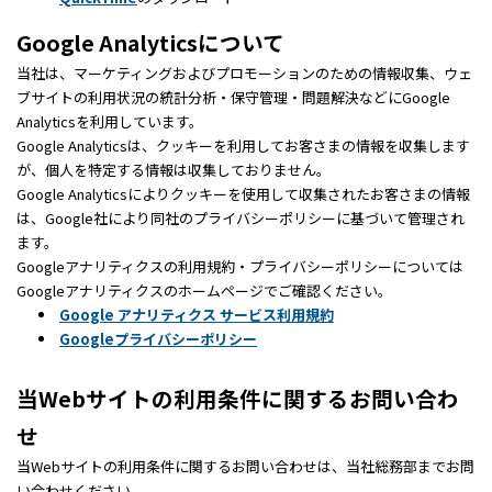
Google Analyticsについて
当社は、マーケティングおよびプロモーションのための情報収集、ウェ
ブサイトの利用状況の統計分析・保守管理・問題解決などにGoogle
Analyticsを利用しています。
Google Analyticsは、クッキーを利用してお客さまの情報を収集します
が、個人を特定する情報は収集しておりません。
Google Analyticsによりクッキーを使用して収集されたお客さまの情報
は、Google社により同社のプライバシーポリシーに基づいて管理され
ます。
Googleアナリティクスの利用規約・プライバシーポリシーについては
Googleアナリティクスのホームページでご確認ください。
Google アナリティクス サービス利用規約
Googleプライバシーポリシー
当Webサイトの利用条件に関するお問い合わ
せ
当Webサイトの利用条件に関するお問い合わせは、当社総務部までお問
い合わせください。