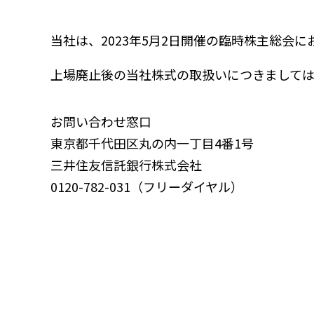
当社は、2023年5月2日開催の臨時株主総会
上場廃止後の当社株式の取扱いにつきまして
お問い合わせ窓口
東京都千代田区丸の内一丁目4番1号
三井住友信託銀行株式会社
0120-782-031（フリーダイヤル）