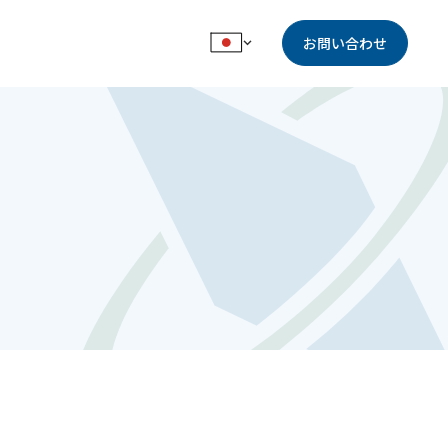
お問い合わせ