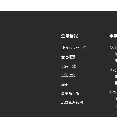
企業情報
事
社長メッセージ
ジオ
会社概要
役員一覧
木材
企業理念
沿革
映像
事業所一覧
品質管理規格