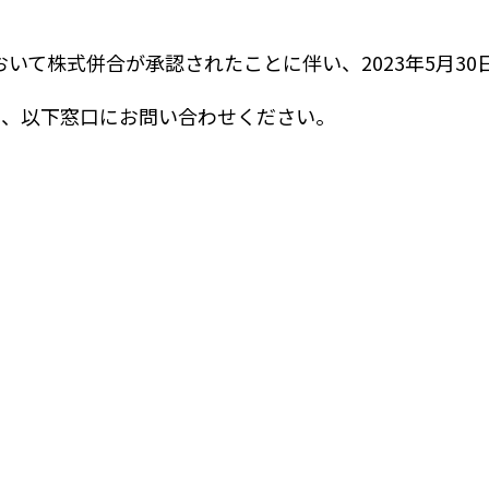
において株式併合が承認されたことに伴い、2023年5月3
は、以下窓口にお問い合わせください。