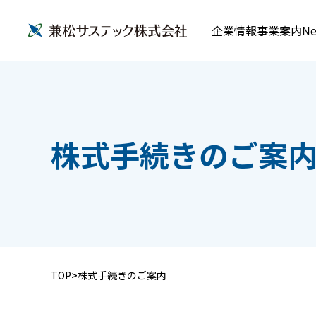
企業情報
事業案内
Ne
株式手続きのご案
TOP
株式手続きのご案内