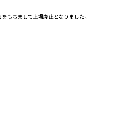
0日をもちまして上場廃止となりました。