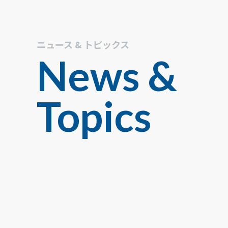
ニュース & トピックス
News &
Topics