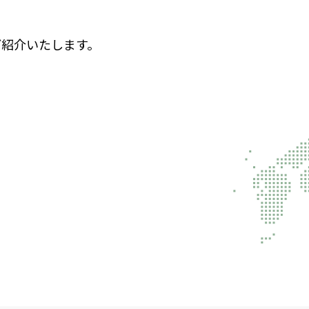
ご紹介いたします。