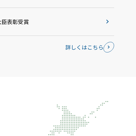
大臣表彰受賞
詳しくはこちら