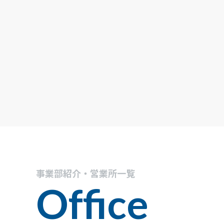
事業部紹介・営業所一覧
Office