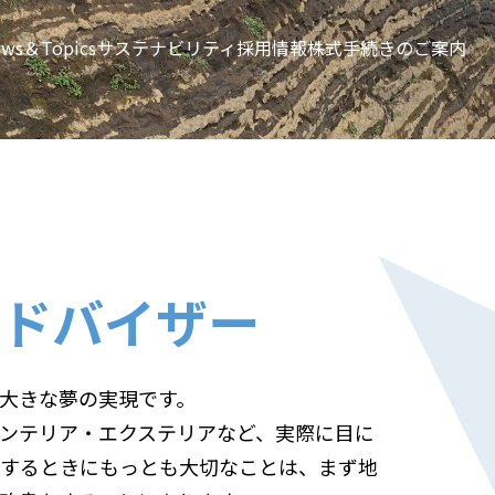
ws＆Topics
サステナビリティ
採用情報
株式手続きのご案内
ドバイザー
大きな夢の実現です。
ンテリア・エクステリアなど、実際に目に
築するときにもっとも大切なことは、まず地