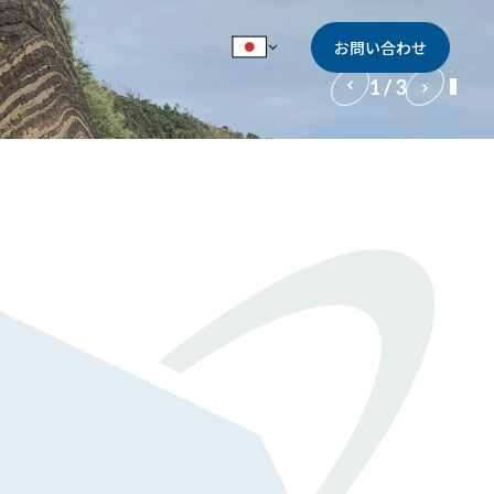
お問い合わせ
1 / 3