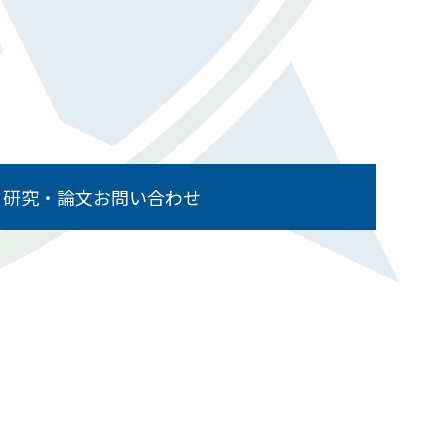
ィ
研究・論文
お問い合わせ