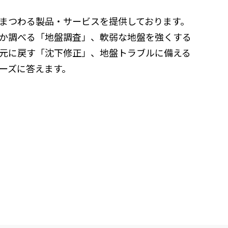
まつわる製品・サービスを提供しております。
か調べる「地盤調査」、軟弱な地盤を強くする
元に戻す「沈下修正」、地盤トラブルに備える
ーズに答えます。