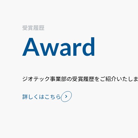
受賞履歴
Award
ジオテック事業部の受賞履歴をご紹介いたし
詳しくはこちら