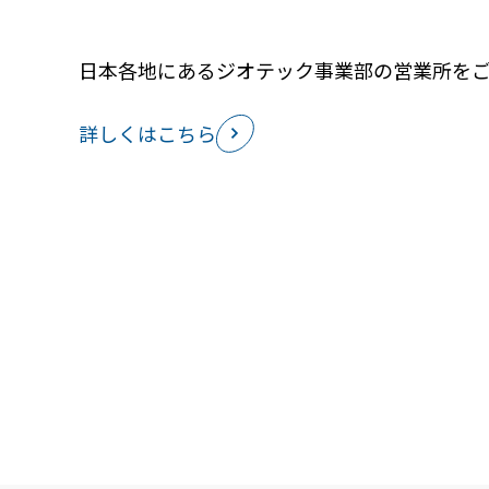
日本各地にあるジオテック事業部の営業所を
詳しくはこちら