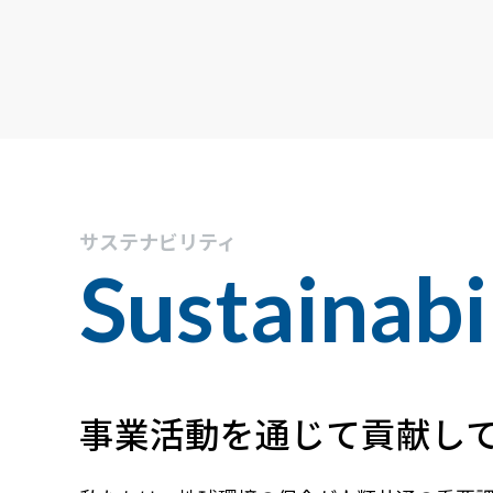
サステナビリティ
Sustainabi
事業活動を通じて貢献し