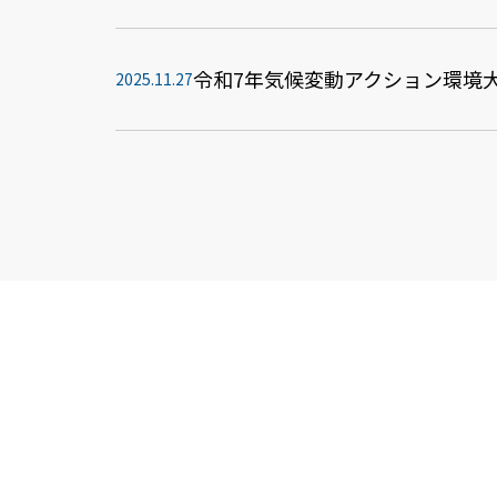
令和7年気候変動アクション環境
2025.11.27