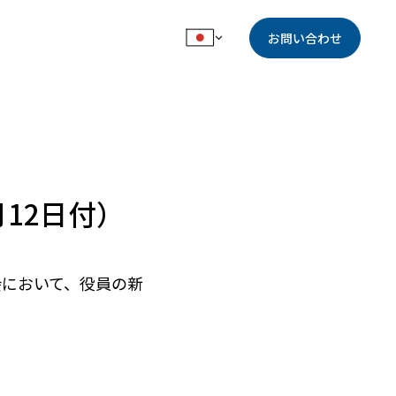
お問い合わせ
12日付）
役会において、役員の新