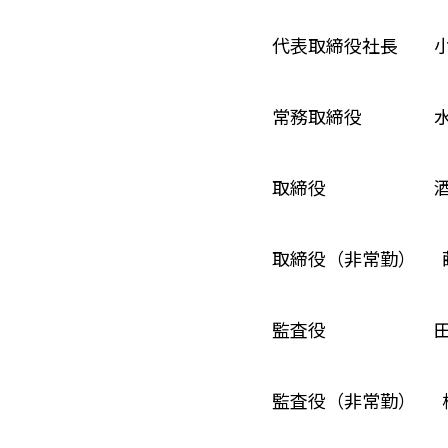
代表取締役社長 
常務取締役 水
取締役 酒井
取締役（非常勤） 
監査役 田中
監査役（非常勤） 