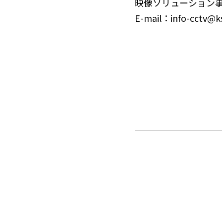
映像ソリューション
E-mail：info-cctv@ks