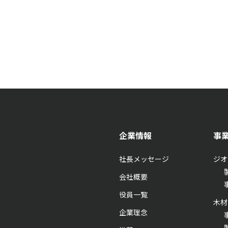
企業情報
事
社長メッセージ
ジオ
会社概要
役員一覧
木材
企業理念