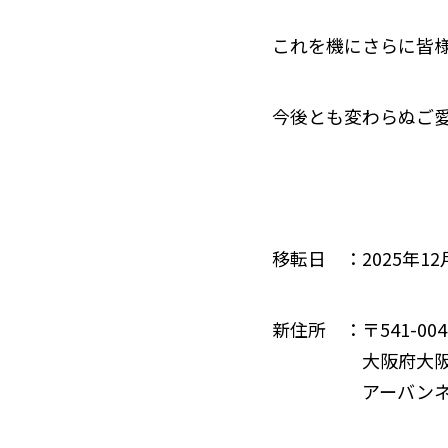
これを機にさらに皆
今後とも変わらぬご
移転日 ：2025年1
新住所 ：〒541-004
大阪府大阪市中央
アーバンネット