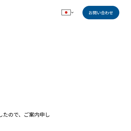
お問い合わせ
したので、ご案内申し