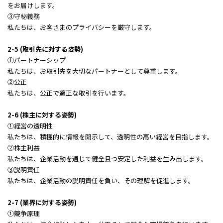
をお届けします。
③守秘義務
私たちは、お客さまのプライバシーを厳守します。
2-5 (取引先に対する姿勢)
①パートナーシップ
私たちは、お取引先を大切なパートナーとして尊重します。
②公正
私たちは、公正で適正な取引を行います。
2-6 (株主に対する姿勢)
①経営の透明性
私たちは、積極的に情報を開示して、透明性の高い経営を目指します。
②株主利益
私たちは、企業活動を通じて健全且つ安定した利益を生み出します。
③説明責任
私たちは、企業活動の説明責任を負い、その理解を促進します。
2-7 (業界に対する姿勢)
①競争原理