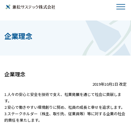
企業理念
企業理念
2019年10月1日 改定
1.人々の安心と安全を技術で支え、社業発展を通じて社会に貢献しま
す。
2.安心で働きやすい環境創りに努め、社員の成長と幸せを追求します。
3.ステークホルダー（株主、取引先、従業員等）等に対する企業の社会
的責任を果たします。