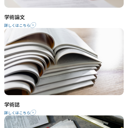
学術論文
詳しくはこちら
学術誌
詳しくはこちら