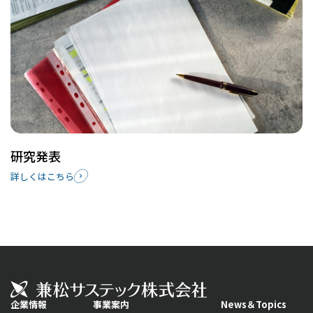
研究発表
詳しくはこちら
企業情報
事業案内
News＆Topics