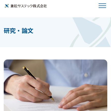
研究・論文