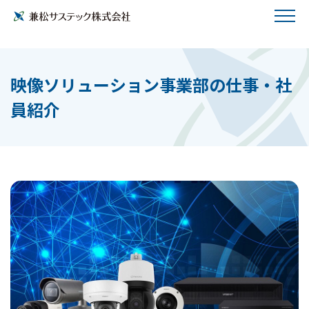
映像ソリューション事業部の仕事・社
員紹介