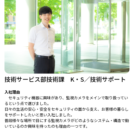
技術サービス部技術課 K・S／技術サポート
入社理由
セキュリティ機器に興味があり、監視カメラをメインで取り扱ってい
るという点で選びました。
日々の生活の安心・安全をセキュリティの面から支え、お客様の暮らし
をサポートしたいと思い入社しました。
普段様々な場所で目にする監視カメラがどのようなシステム・構造で動
いているのか興味を持ったのも理由の一つです。