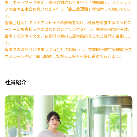
業、ネットワーク設定、修理の対応などを担う「
技術職
」、メンテナン
スや設置工事立ち合いなどを行う「
施工管理職
」が協力して働いていま
す。
警備会社などクライアントからの依頼を受け、機器を設置するエンドユ
ーザーに被害状況や要望などのヒアリングを行い、機器の種類や台数、
設置する位置を決め、お客様の意向に最大限応えられる提案を目指しま
す。
現場での取り付け作業は協力会社にお願いし、営業職や施工管理職がス
ケジュールや安全面に配慮しながら工事を円滑に進めて行きます。
社員紹介