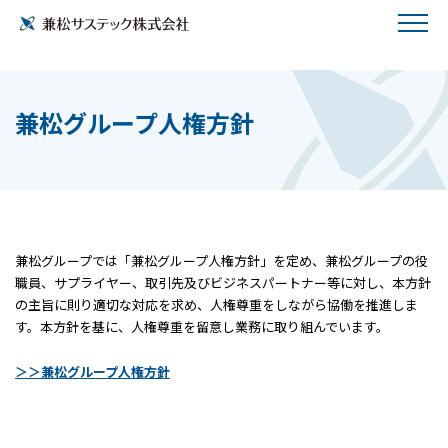
兼松グループ人権方針
兼松グループでは「兼松グループ人権方針」を定め、兼松グループの役
職員、サプライヤー、取引先及びビジネスパートナー等に対し、本方針
の主旨に則り適切な対応を求め、人権尊重をしながら協働を推進しま
す。本方針を基に、人権尊重を留意し業務に取り組んでいます。
＞＞兼松グループ人権方針