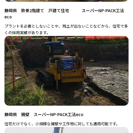
静岡県 鉄骨2階建て 戸建て住宅 スーパーNP-PACK工法
eco
プラントを必要としないことや、残土が出ないことなどから、住宅で多
くの採用実績があります。
静岡県 擁壁 スーパーNP-PACK工法eco
住宅だけでなく、小規模な擁壁や工作物に対しても適用可能です。