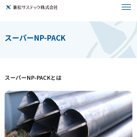
スーパーNP-PACK
スーパーNP-PACKとは