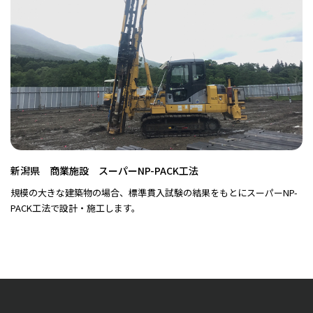
新潟県 商業施設 スーパーNP-PACK工法
規模の大きな建築物の場合、標準貫入試験の結果をもとにスーパーNP-
PACK工法で設計・施工します。