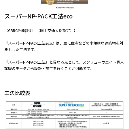
スーパーNP-PACK工法eco
【GBRC性能証明 （国土交通大臣認定）】
『スーパーNP-PACK工法eco』は、主に住宅などの小規模な建築物を対
象とした工法です。
『スーパーNP-PACK工法』と異なる点として、スクリューウエイト貫入
試験のデータから設計・施工を行うことが可能です。
工法比較表