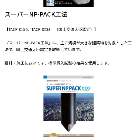
スーパーNP-PACK工法
【TACP-0156、TACP-0233 （国土交通大臣認定）】
『スーパーNP-PACK工法』は、主に規模が大きな建築物を対象とした工
法で、国土交通大臣認定を取得しています。
設計・施工においては、標準貫入試験の結果を使用します。