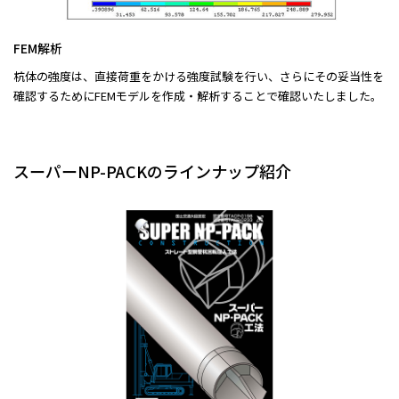
FEM解析
杭体の強度は、直接荷重をかける強度試験を行い、さらにその妥当性を
確認するためにFEMモデルを作成・解析することで確認いたしました。
スーパーNP-PACKのラインナップ紹介