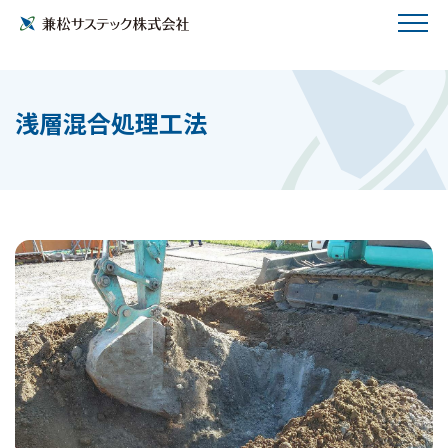
浅層混合処理工法