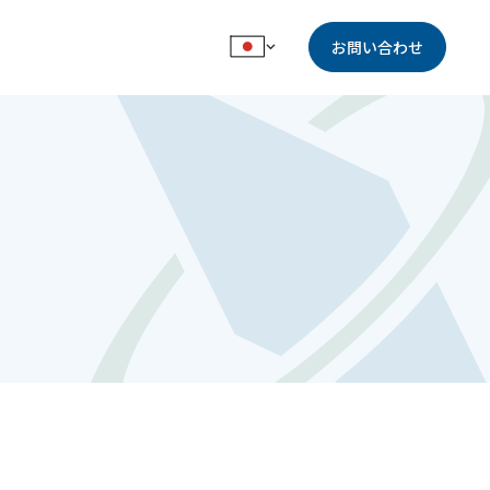
お問い合わせ