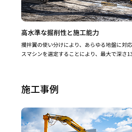
高水準な掘削性と施工能力
攪拌翼の使い分けにより、あらゆる地盤に対
スマシンを選定することにより、最大で深さ1
施工事例