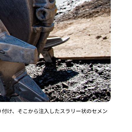
り付け、そこから注入したスラリー状のセメン