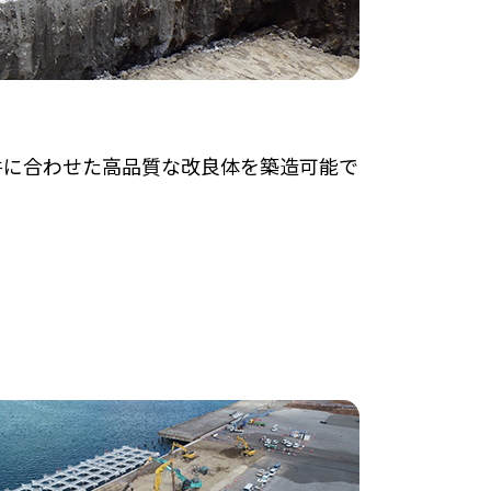
件に合わせた高品質な改良体を築造可能で