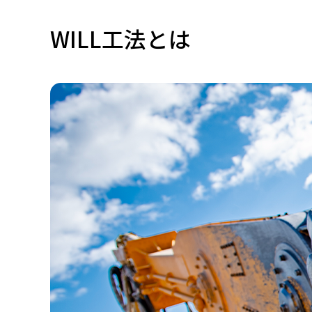
WILL工法とは