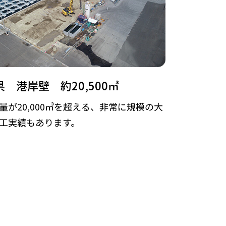
 港岸壁 約20,500㎥
量が20,000㎥を超える、非常に規模の大
工実績もあります。