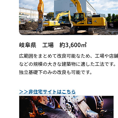
岐阜県 工場 約3,600㎥
広範囲をまとめて改良可能なため、工場や店
などの規模の大きな建築物に適した工法です。
独立基礎下のみの改良も可能です。
＞＞非住宅サイトはこちら