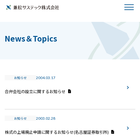
News＆Topics
お知らせ
2004.03.17
合弁会社の設立に関するお知らせ
お知らせ
2003.02.28
株式の上場廃止申請に関するお知らせ(名古屋証券取引所)