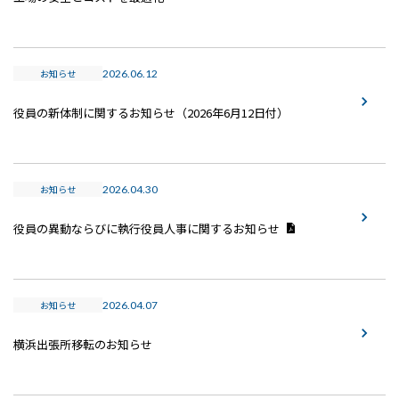
お知らせ
2026.06.12
役員の新体制に関するお知らせ（2026年6月12日付）
お知らせ
2026.04.30
役員の異動ならびに執行役員人事に関するお知らせ
お知らせ
2026.04.07
横浜出張所移転のお知らせ