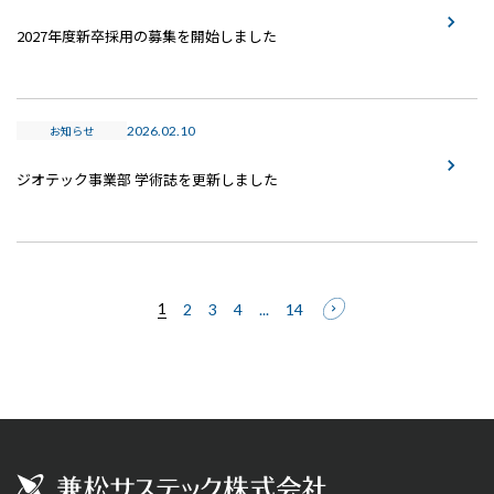
2027年度新卒採用の募集を開始しました
お知らせ
2026.02.10
ジオテック事業部 学術誌を更新しました
1
2
3
4
...
14