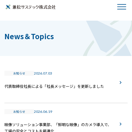
News＆Topics
お知らせ
2026.07.03
代表取締役社長による「社長メッセージ」を更新しました
お知らせ
2026.06.19
映像ソリューション事業部、「鮮明な映像」のカメラ導入で、
工場の安全とコストを最適化