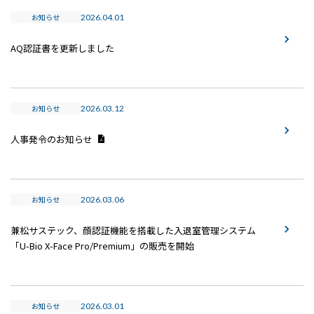
お知らせ
2026.04.01
AQ認証書を更新しました
お知らせ
2026.03.12
人事発令のお知らせ
お知らせ
2026.03.06
兼松サステック、顔認証機能を搭載した入退室管理システム
「U-Bio X-Face Pro/Premium」の販売を開始
お知らせ
2026.03.01