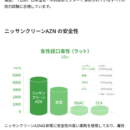
効力試験に合格しています。
ニッサンクリーンAZN の安全性
ニッサンクリーンAZNは非常に安全性の高い薬剤を使用しており、毒性