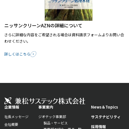
ニッサンクリーンAZNの詳細について
さらに詳細な内容をご希望される場合は資料請求フォームよりお問い合
わせください。
詳しくはこちら
企業情報
事業案内
News＆Topics
社長メッセージ
ジオテック事業部
サステナビリティ
製品・サービス
会社概要
採用情報