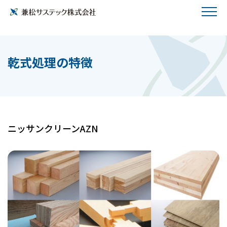
乾式処理の特徴
ニッサンクリーンAZN