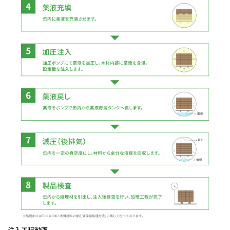
注入工程動画