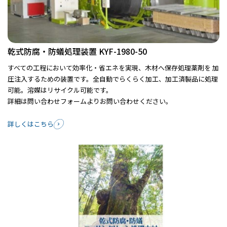
乾式防腐・防蟻処理装置 KYF-1980-50
すべての工程において効率化・省エネを実現、木材へ保存処理薬剤を 加
圧注入するための装置です。全自動でらくらく加工、加工済製品に処理
可能。溶媒はリサイクル可能です。
詳細は問い合わせフォームよりお問い合わせください。
詳しくはこちら